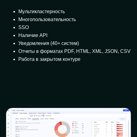
Мультикластерность
Многопользовательность
SSO
Наличие API
Уведомления (40+ систем)
Отчеты в форматах PDF, HTML, XML, JSON, CSV
Работа в закрытом контуре