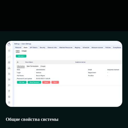
Общие свойства системы