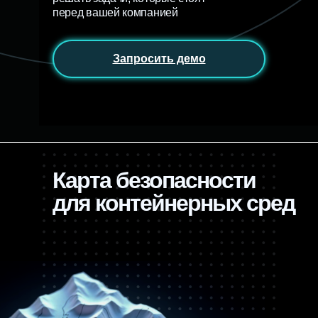
перед вашей компанией
Запросить демо
Карта безопасности
для контейнерных сред