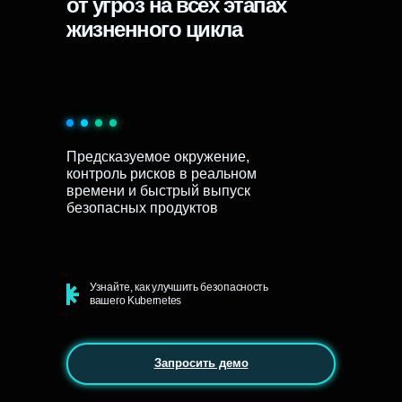
от угроз на всех этапах
жизненного цикла
Предсказуемое окружение,
контроль рисков в реальном
времени и быстрый выпуск
безопасных продуктов
Узнайте, как улучшить безопасность
вашего Kubernetes
Запросить демо