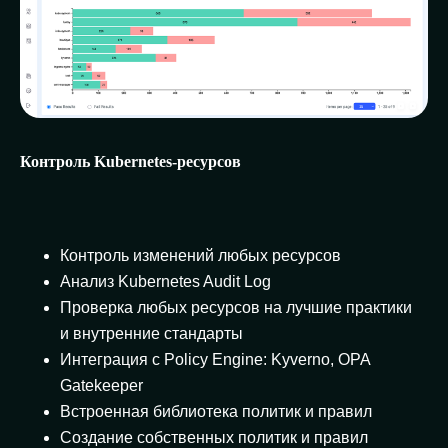
Контроль Kubernetes-ресурсов
Контроль изменений любых ресурсов
Анализ Kubernetes Audit Log
Проверка любых ресурсов на лучшие практики
и внутренние стандарты
Интеграция с Policy Engine: Kyverno, OPA
Gatekeeper
Встроенная библиотека политик и правил
Создание собственных политик и правил