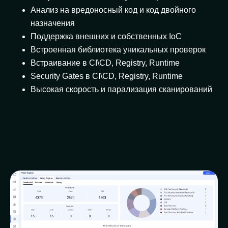
Анализ на вредоносный код и код двойного
назначения
Поддержка внешних и собственных IoC
Встроенная библиотека уникальных проверок
Встраивание в CI\CD, Registry, Runtime
Security Gates в CI\CD, Registry, Runtime
Высокая скорость и парализация сканирований