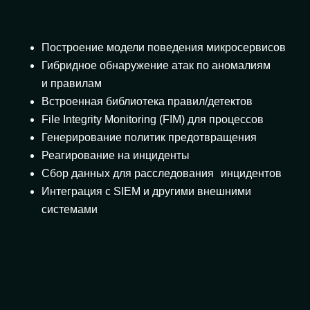
Построение модели поведения микросервисов
Гибридное обнаружение атак по аномалиям
и правилам
Встроенная библиотека правил/детектов
File Integrity Monitoring (FIM) для процессов
Генерирование политик предотвращения
Реагирование на инциденты
Сбор данных для расследования инцидентов
Интеграция с SIEM и другими внешними
системами