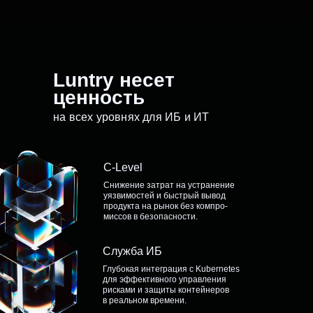
Luntry несет
ценность
на всех уровнях для ИБ и ИТ
C-Level
Снижение затрат на устранение
уязвимостей и быстрый вывод
продукта на рынок без компро-
миссов в безопасности.
Служба ИБ
Глубокая интеграция с Kubernetes
для эффективного управления
рисками и защиты контейнеров
в реальном времени.