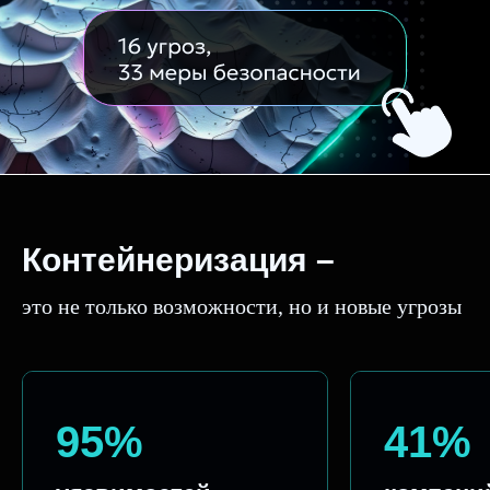
Контейнеризация –
это не только возможности, но и новые угрозы
95%
41%