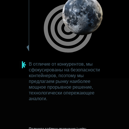
В отличие от конкурентов, мы
сфокусированы на безопасности
контейнеров, поэтому мы
предлагаем рынку наиболее
мощное прорывное решение,
технологически опережающее
аналоги.