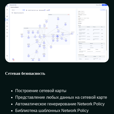
Сетевая безопасность
Построение сетевой карты
Представление любых данных на сетевой карте
Автоматическое генерирование Network Policy
Библиотека шаблонных Network Policy