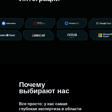
Почему
выбирают нас
Все просто: у нас самая
глубокая экспертиза в области