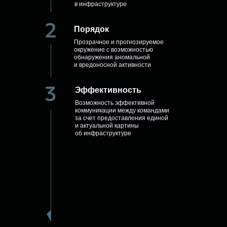
в инфраструктуре
Порядок
Прозрачное и прогнозируемое
окружение с возможностью
обнаружения аномальной
и вредоносной активности
Эффективность
Возможность эффективной
коммуникации между командами
за счет предоставления единой
и актуальной картины
об инфраструктуре