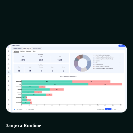
Защита Runtime