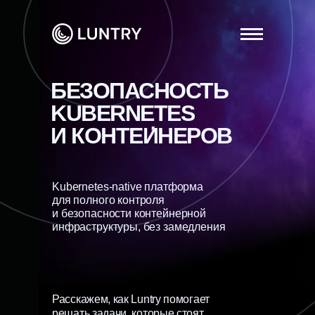
БЕЗОПАСНОСТЬ
KUBERNETES
И КОНТЕИНЕРОВ
Kubernetes-native платформа
для полного контроля
и безопасности контейнерной
инфраструктуры, без замедления
Расскажем, как Luntry помогает
решать задачи, которые стоят