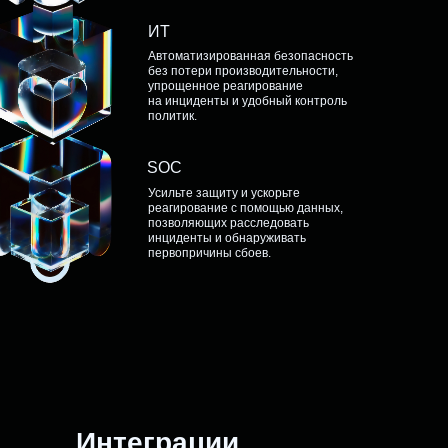
ИТ
Автоматизированная безопасность
без потери производительности,
упрощенное реагирование
на инциденты и удобный контроль
политик.
SOC
Усильте защиту и ускорьте
реагирование с помощью данных,
позволяющих расследовать
инциденты и обнаруживать
первопричины сбоев.
Интеграции