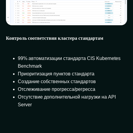
Контроль соответствия кластера стандартам
99% автоматизации стандарта CIS Kubernetes
Benchmark
Приоритизация пунктов стандарта
Создание собственных стандартов
Отслеживание прогресса/регресса
Отсутствие дополнительной нагрузки на API
Server