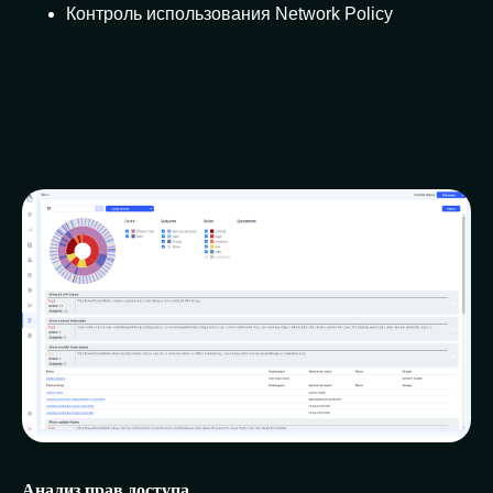
Контроль использования Network Policy
Анализ прав доступа