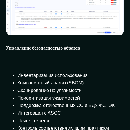
Управление безопасностью образов
Инвентаризация использования
Компонентный анализ (SBOM)
Сканирование на уязвимости
Приоритизация уязвимостей
Поддержка отечественных ОС и БДУ ФСТЭК
Интеграция с ASOC
Поиск секретов
Контроль соответствия лучшим практикам