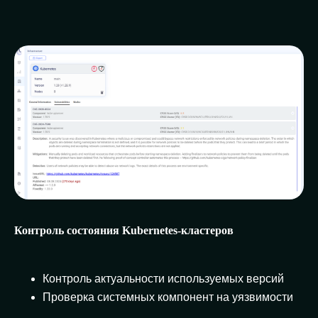
Контроль состояния Kubernetes-кластеров
Контроль актуальности используемых версий
Проверка системных компонент на уязвимости