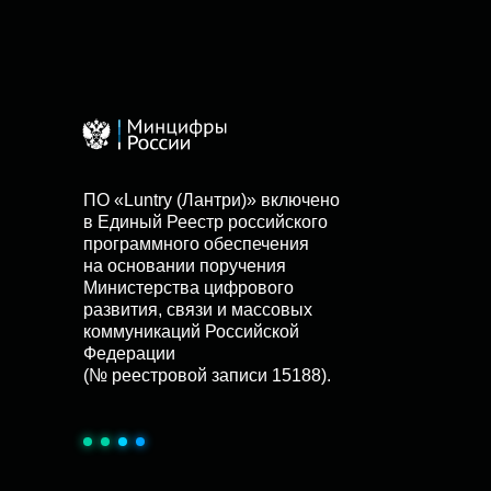
ПО «Luntry (Лантри)» включено
в Единый Реестр российского
программного обеспечения
на основании поручения
Министерства цифрового
развития, связи и массовых
коммуникаций Российской
Федерации
(№ реестровой записи 15188).