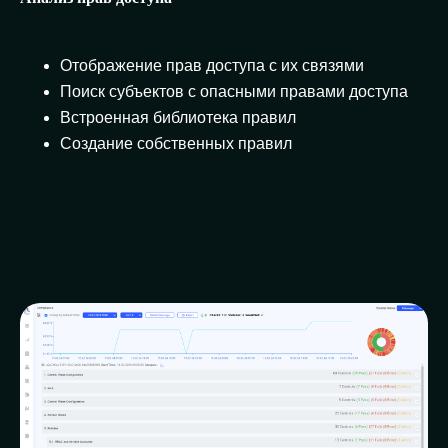
Отображение прав доступа с их связями
Поиск субъектов с опасными правами доступа
Встроенная библиотека правил
Создание собственных правил