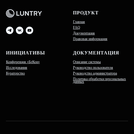
ПРОДУКТ
Главная
FAQ
Документация
Правовая информация
ИНИЦИАТИВЫ
ДОКУМЕНТАЦИЯ
Конференция «БеКон»
Описание системы
Исследования
Руководство пользователя
Кураторство
Руководство администратора
Политика обработки персональных
данных