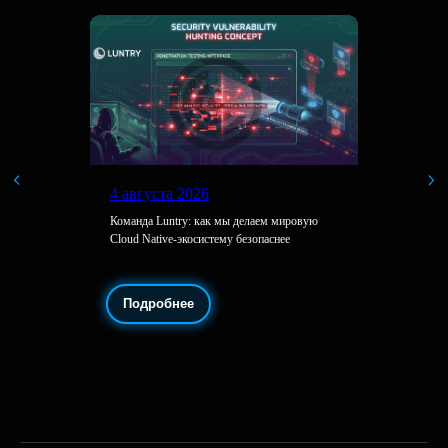
4 августа 2026
Команда Luntry: как мы делаем мировую
Cloud Native-экосистему безопаснее
Подробнее