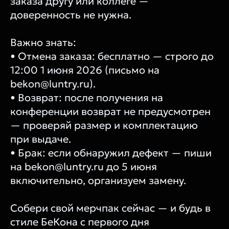
заказа другу или коллеге —
доверенность не нужна.
Важно знать:
• Отмена заказа: бесплатно — строго до
12:00 1 июня 2026 (письмо на
bekon@luntry.ru).
• Возврат: после получения на
конференции возврат не предусмотрен
— проверяй размер и комплектацию
при выдаче.
• Брак: если обнаружил дефект — пиши
на bekon@luntry.ru до 5 июня
включительно, организуем замену.
Собери свой мерчпак сейчас — и будь в
стиле БеКона с первого дня