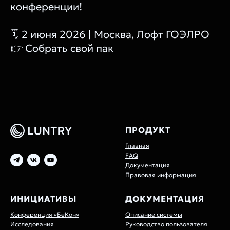
конференции!
🗓 2 июня 2026 | Москва, Лофт ГОЭЛРО
👉 Собрать свой пак
ПРОДУКТ
Главная
FAQ
Документация
Правовая информация
ИНИЦИАТИВЫ
ДОКУМЕНТАЦИЯ
Конференция «БеКон»
Описание системы
Исследования
Руководство пользователя