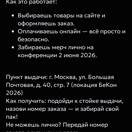
Как это работает:
Выбираешь товары на сайте и
оформляешь заказ.
Оплачиваешь онлайн — всё просто и
безопасно.
Забираешь мерч лично на
конференции 2 июня 2026.
Пункт выдачи: г. Москва, ул. Большая
Почтовая, д. 40, стр. 7 (локация БеКон
2026)
Как получить: подойди к стойке выдачи,
назови номер заказа — и забирай свой
пак!
Не можешь лично? Передай номер