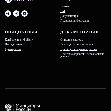
Главная
FAQ
Документация
Правовая информация
ИНИЦИАТИВЫ
ДОКУМЕНТАЦИЯ
Конференция «БеКон»
Описание системы
Исследования
Руководство пользователя
Кураторство
Руководство администратора
Политика обработки персональных
данных