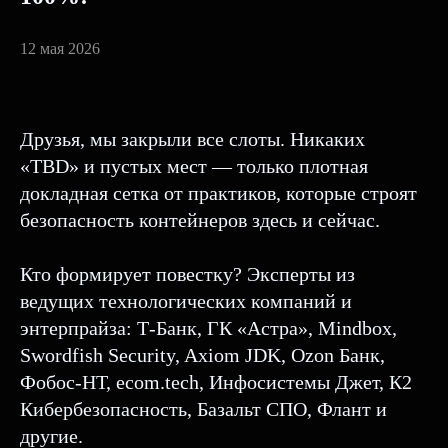
12 мая 2026
Друзья, мы закрыли все слоты. Никаких
«TBD» и пустых мест — только плотная
докладная сетка от практиков, которые строят
безопасность контейнеров здесь и сейчас.
Кто формирует повестку? Эксперты из
ведущих технологических компаний и
энтерпрайза: Т-Банк, ГК «Астра», Mindbox,
Swordfish Security, Axiom JDK, Ozon Банк,
Фобос-НТ, ecom.tech, Инфосистемы Джет, К2
Кибербезопасность, Базальт СПО, Флант и
другие.