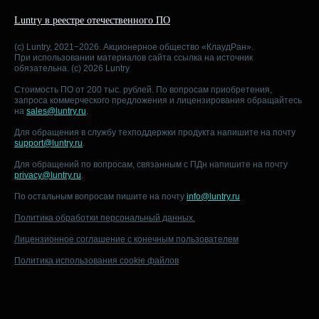
Luntry в реестре отечественного ПО
(c) Luntry, 2021−2026. Акционерное общество «КлаудРан».
При использовании материалов сайта ссылка на источник
обязательна. (c) 2026 Luntry
Стоимость ПО от 200 тыс. рублей. По вопросам приобретения,
запроса коммерческого предложения и лицензирования обращайтесь
на
sales@luntry.ru
.
Для обращения в службу техподдержки продукта напишите на почту
support@luntry.ru
.
Для обращений по вопросам, связанным с ПДн напишите на почту
privacy@luntry.ru
.
По остальным вопросам пишите на почту
info@luntry.ru
Политика обработки персональный данных.
Лицензионное соглашение с конечным пользователем
Политика использования cookie файлов