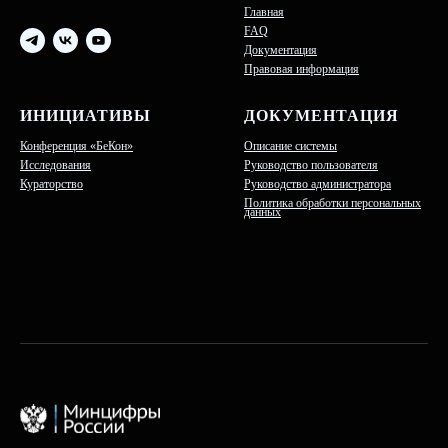
Главная
FAQ
Документация
Правовая информация
ИНИЦИАТИВЫ
ДОКУМЕНТАЦИЯ
Конференция «БеКон»
Описание системы
Исследования
Руководство пользователя
Кураторство
Руководство администратора
Политика обработки персональных
данных