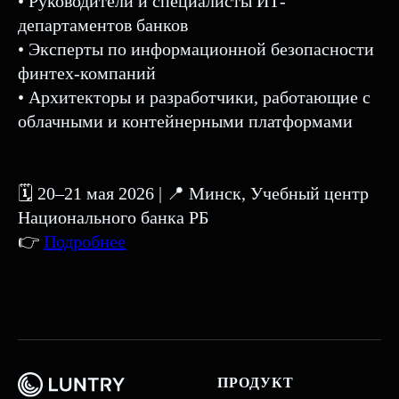
• Руководители и специалисты ИТ-
департаментов банков
• Эксперты по информационной безопасности
финтех-компаний
• Архитекторы и разработчики, работающие с
облачными и контейнерными платформами
🗓 20–21 мая 2026 | 📍 Минск, Учебный центр
Национального банка РБ
👉
Подробнее
ПРОДУКТ