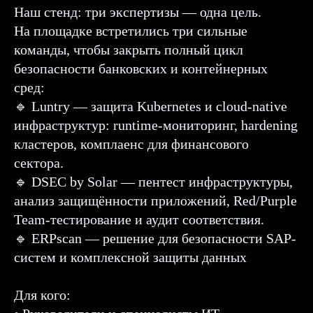
Наш стенд: три экспертизы — одна цель.
На площадке встретились три сильные
команды, чтобы закрыть полный цикл
безопасности банковских и контейнерных
сред:
🔹 Luntry — защита Kubernetes и cloud-native
инфраструктур: runtime-мониторинг, hardening
кластеров, комплаенс для финансового
сектора.
🔹 DSEC by Solar — пентест инфраструктуры,
анализ защищённости приложений, Red/Purple
Team-тестирование и аудит соответствия.
🔹 ERPscan — решение для безопасности SAP-
систем и комплексной защиты данных
Для кого: