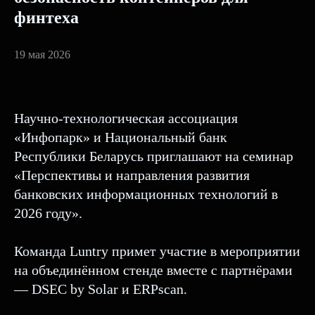
финтеха
19 мая 2026
Научно-технологическая ассоциация
«Инфопарк» и Национальный банк
Республики Беларусь приглашают на семинар
«Перспективы и направления развития
банковских информационных технологий в
2026 году».
Команда Luntry примет участие в мероприятии
на объединённом стенде вместе с партнёрами
— DSEC by Solar и ERPscan.