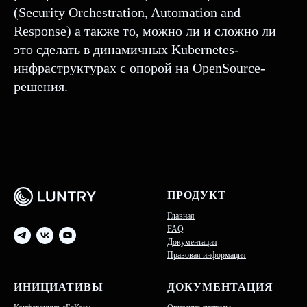
(Security Orchestration, Automation and
Response) а также то, можно ли и сложно ли
это сделать в динамичных Kubernetes-
инфраструктурах с опорой на OpenSource-
решения.
ПРОДУКТ
Главная
FAQ
Документация
Правовая информация
ИНИЦИАТИВЫ
ДОКУМЕНТАЦИЯ