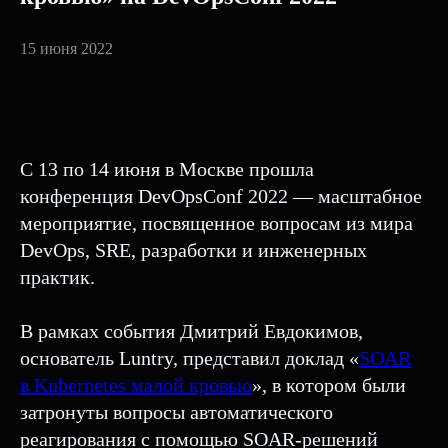
15 июня 2022
C 13 по 14 июня в Москве прошла
конференция DevOpsConf 2022 — масштабное
мероприятие, посвященное вопросам из мира
DevOps, SRE, разработки и инженерных
практик.
В рамках события Дмитрий Евдокимов,
основатель Luntry, представил доклад «
SOAR
в Kubernetes малой кровью
», в котором были
затронуты вопросы автоматического
реагирования с помощью SOAR-решений