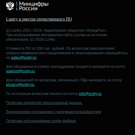
Luntry в реестре отечественного ПО
(c) Luntry, 2021−2026. Акционерное общество «КлаудРан».
При использовании материалов сайта ссылка на источник
обязательна. (c) 2026 Luntry
Стоимость ПО от 200 тыс. рублей. По вопросам приобретения,
запроса коммерческого предложения и лицензирования обращайтесь
на
sales@luntry.ru
.
Для обращения в службу техподдержки продукта напишите на почту
support@luntry.ru
.
Для обращений по вопросам, связанным с ПДн напишите на почту
privacy@luntry.ru
.
По остальным вопросам пишите на почту
info@luntry.ru
Политика обработки персональный данных.
Лицензионное соглашение с конечным пользователем
Политика использования cookie файлов