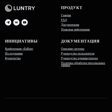
ПРОДУКТ
Главная
FAQ
Документация
Правовая информация
ИНИЦИАТИВЫ
ДОКУМЕНТАЦИЯ
Конференция «БеКон»
Описание системы
Исследования
Руководство пользователя
Кураторство
Руководство администратора
Политика обработки персональных
данных