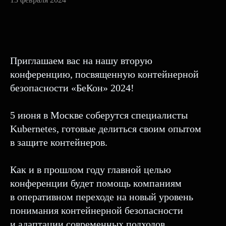
Приглашаем вас на нашу вторую
конференцию, посвященную контейнерной
безопасности «БеКон» 2024!
5 июня в Москве соберутся специалисты
Kubernetes, готовые делиться своим опытом
в защите контейнеров.
Как и в прошлом году главной целью
конференции будет помощь компаниям
в оперативном переходе на новый уровень
понимания контейнерной безопасности
и адаптации современных подходов.