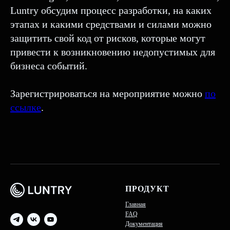
Luntry обсудим процесс разработки, на каких
этапах и какими средствами и силами можно
защитить свой код от рисков, которые могут
привести к возникновению недопустимых для
бизнеса событий.
Зарегистрироваться на мероприятие можно
по
ссылке
.
ПРОДУКТ
Главная
FAQ
Документация