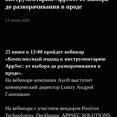
до разворачивания в проде
21 июня 2024
25 июня в 13:00 пройдет вебинар
«Комплексный подход к инструментарию
AppSec: от выбора до разворачивания в
проде».
На вебинаре компании Axoft выступит
коммерческий директор Luntry Андрей
Ганюшкин.
На вебинаре с участием вендоров Positive
Technologies, Deckhouse, APPSEC SOLUTIONS,