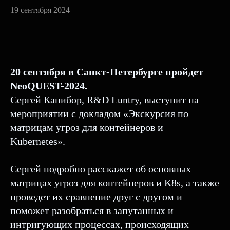
19 сентября 2024
20 сентября в Санкт-Петербурге пройдет
NeoQUEST-2024.
Сергей Канибор, R&D Luntry, выступит на
мероприятии с докладом «Экскурсия по
матрицам угроз для контейнеров и
Kubernetes».
Сергей подробно расскажет об основных
матрицах угроз для контейнеров и K8s, а также
проведет их сравнение друг с другом и
поможет разобраться в запутанных и
интригующих процессах, происходящих