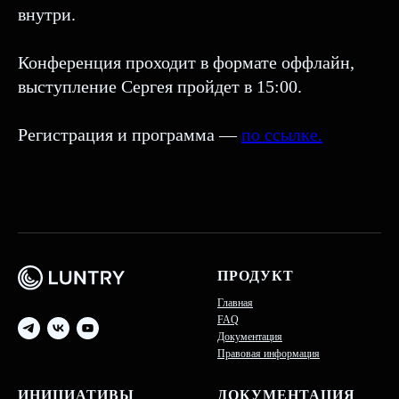
внутри.
Конференция проходит в формате оффлайн,
выступление Сергея пройдет в 15:00.
Регистрация и программа —
по ссылке.
ПРОДУКТ
Главная
FAQ
Документация
Правовая информация
ИНИЦИАТИВЫ
ДОКУМЕНТАЦИЯ