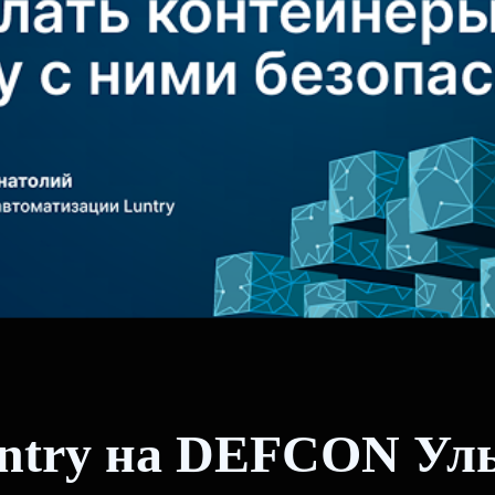
ntry на DEFCON Ул