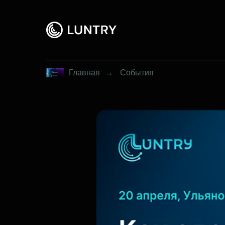
Главная
→
События