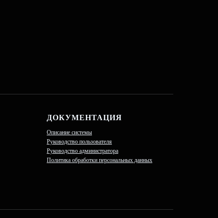
ДОКУМЕНТАЦИЯ
Описание системы
Руководство пользователя
Руководство администратора
Политика обработки персональных данных