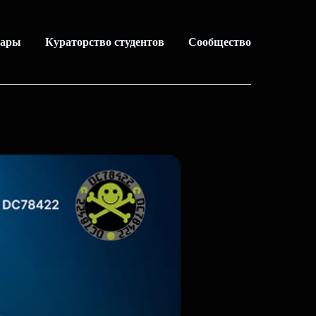
нары
Кураторство студентов
Сообщество