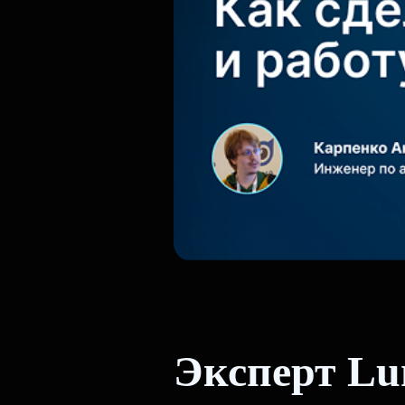
Эксперт Lu